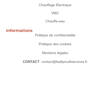
Chauffage Electrique
VMC
Chauffe-eau
Informations
Politique de confidentialité
Politique des cookies
Mentions légales
CONTACT
: contact@baillymultiservices.fr