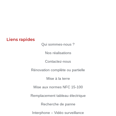
Liens rapides
Qui sommes-nous ?
Nos réalisations
Contactez-nous
Rénovation complète ou partielle
Mise à la terre
Mise aux normes NFC 15-100
Remplacement tableau électrique
Recherche de panne
Interphone – Vidéo surveillance