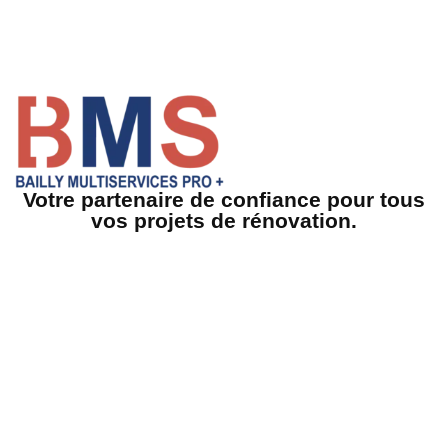
Votre partenaire de confiance pour tous
vos projets de rénovation.