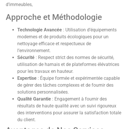
d’immeubles,
Approche et Méthodologie
Technologie Avancée
: Utilisation d’équipements
modernes et de produits écologiques pour un
nettoyage efficace et respectueux de
l’environnement.
Sécurité
: Respect strict des normes de sécurité,
utilisation de harnais et de plateformes élévatrices
pour les travaux en hauteur.
Expertise
: Équipe formée et expérimentée capable
de gérer des tâches complexes et de fournir des
solutions personnalisées.
Qualité Garantie
: Engagement à fournir des
résultats de haute qualité avec un suivi rigoureux
des interventions pour assurer la satisfaction totale
du client.