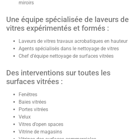
miroirs
Une équipe spécialisée de laveurs de
vitres expérimentés et formés :
Laveurs de vitres travaux acrobatiques en hauteur
Agents spécialisés dans le nettoyage de vitres
Chef d’équipe nettoyage de surfaces vitrées
Des interventions sur toutes les
surfaces vitrées :
Fenêtres
Baies vitrées
Portes vitrées
Velux
Vitres d’open spaces
Vitrine de magasins