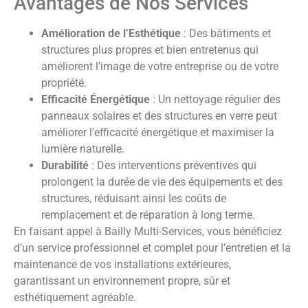
Avantages de Nos Services
Amélioration de l’Esthétique
: Des bâtiments et
structures plus propres et bien entretenus qui
améliorent l’image de votre entreprise ou de votre
propriété.
Efficacité Énergétique
: Un nettoyage régulier des
panneaux solaires et des structures en verre peut
améliorer l’efficacité énergétique et maximiser la
lumière naturelle.
Durabilité
: Des interventions préventives qui
prolongent la durée de vie des équipements et des
structures, réduisant ainsi les coûts de
remplacement et de réparation à long terme.
En faisant appel à Bailly Multi-Services, vous bénéficiez
d’un service professionnel et complet pour l’entretien et la
maintenance de vos installations extérieures,
garantissant un environnement propre, sûr et
esthétiquement agréable.