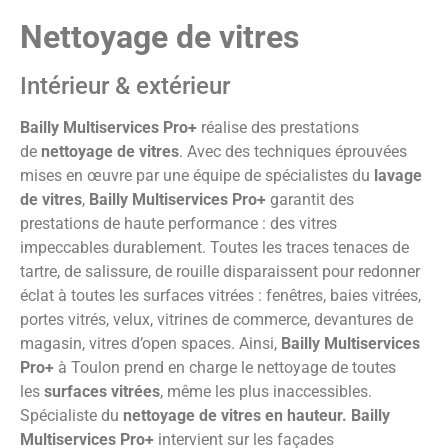
Nettoyage de vitres
Intérieur & extérieur
Bailly Multiservices Pro+
réalise des prestations
de
nettoyage de vitres
. Avec des techniques éprouvées
mises en œuvre par une équipe de spécialistes du
lavage
de vitres
,
Bailly Multiservices Pro+
garantit des
prestations de haute performance : des vitres
impeccables durablement. Toutes les traces tenaces de
tartre, de salissure, de rouille disparaissent pour redonner
éclat à toutes les surfaces vitrées : fenêtres, baies vitrées,
portes vitrés, velux, vitrines de commerce, devantures de
magasin, vitres d’open spaces. Ainsi,
Bailly Multiservices
Pro+
à Toulon prend en charge le nettoyage de toutes
les
surfaces vitrées
, même les plus inaccessibles.
Spécialiste du
nettoyage de vitres en hauteur.
Bailly
Multiservices Pro+
intervient sur les façades