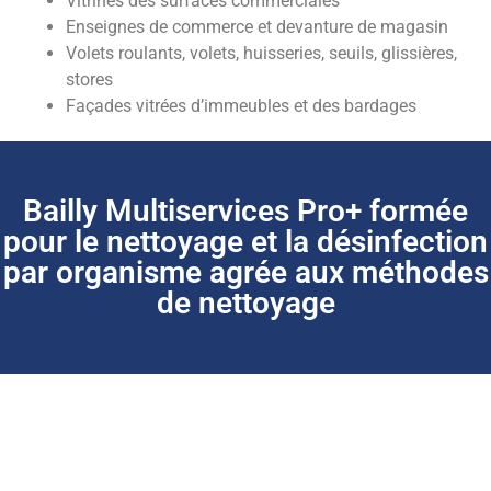
Vitrines des surfaces commerciales
Enseignes de commerce et devanture de magasin
Volets roulants, volets, huisseries, seuils, glissières,
stores
Façades vitrées d’immeubles et des bardages
Bailly Multiservices Pro+ formée
pour le nettoyage et la désinfection
par organisme agrée aux méthodes
de nettoyage