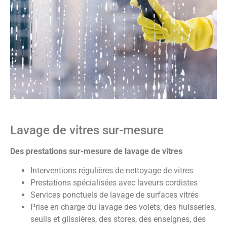
Lavage de vitres sur-mesure
Des prestations sur-mesure de lavage de vitres
Interventions régulières de nettoyage de vitres
Prestations spécialisées avec laveurs cordistes
Services ponctuels de lavage de surfaces vitrés
Prise en charge du lavage des volets, des huisseries,
seuils et glissières, des stores, des enseignes, des