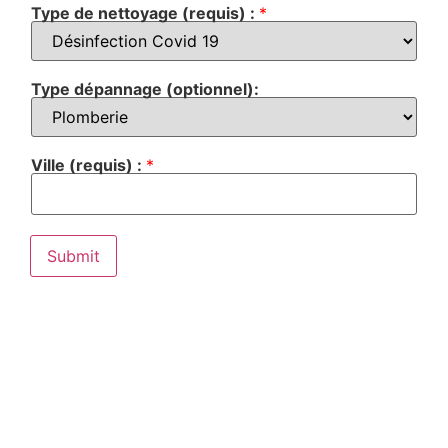
Type de nettoyage (requis) :
*
Type dépannage (optionnel):
Ville (requis) :
*
Submit