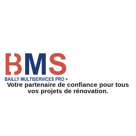
Votre partenaire de confiance pour tous
vos projets de rénovation.