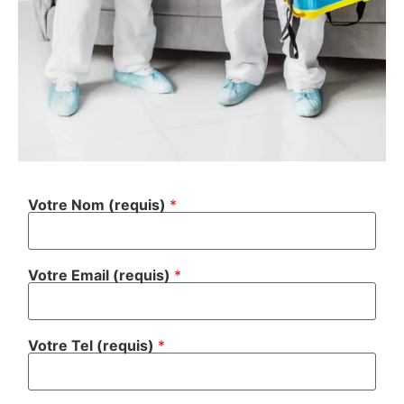
Votre Nom (requis)
*
Votre Email (requis)
*
Votre Tel (requis)
*