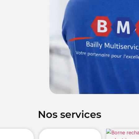
Nos services