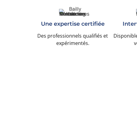
Une expertise certifiée
Inter
Des professionnels qualifiés et
Disponible
expérimentés.
v