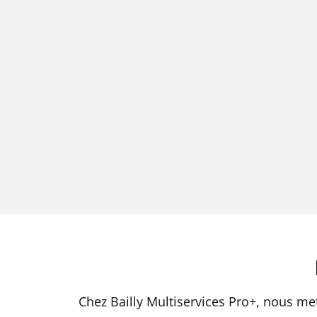
Chez Bailly Multiservices Pro+, nous me