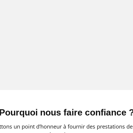
Pourquoi nous faire confiance 
ttons un point d’honneur à fournir des prestations de 