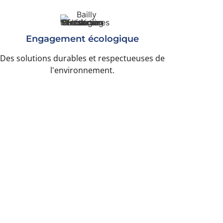
Engagement écologique
Des solutions durables et respectueuses de
l'environnement.