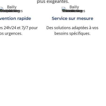
plus exigeantes.
vention rapide
Service sur mesure
s 24h/24 et 7j/7 pour
Des solutions adaptées à vos
os urgences.
besoins spécifiques.