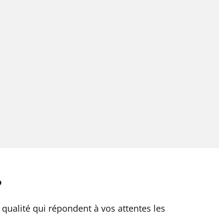
?
qualité qui répondent à vos attentes les